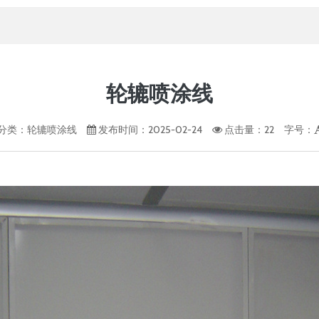
轮辘喷涂线
分类：
轮辘喷涂线
发布时间：2025-02-24
点击量：
22
字号：