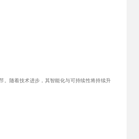
节。随着技术进步，其智能化与可持续性将持续升