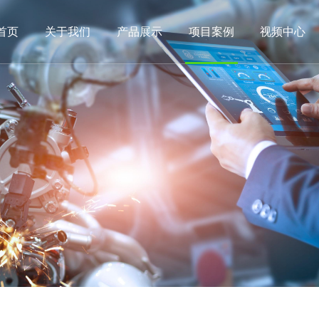
首页
关于我们
产品展示
项目案例
视频中心