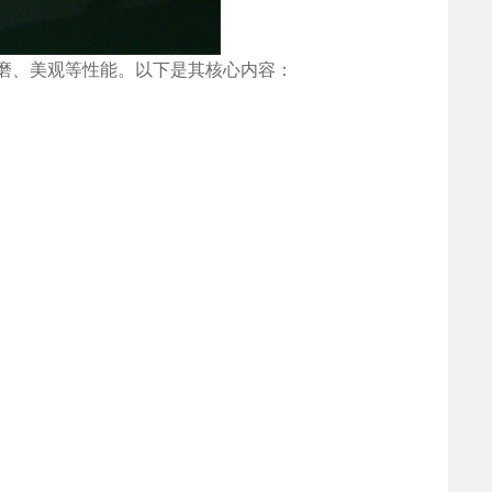
磨、美观等性能。以下是其核心内容：