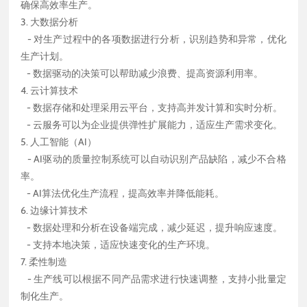
确保高效率生产。
3. 大数据分析
- 对生产过程中的各项数据进行分析，识别趋势和异常，优化
生产计划。
- 数据驱动的决策可以帮助减少浪费、提高资源利用率。
4. 云计算技术
- 数据存储和处理采用云平台，支持高并发计算和实时分析。
- 云服务可以为企业提供弹性扩展能力，适应生产需求变化。
5. 人工智能（AI）
- AI驱动的质量控制系统可以自动识别产品缺陷，减少不合格
率。
- AI算法优化生产流程，提高效率并降低能耗。
6. 边缘计算技术
- 数据处理和分析在设备端完成，减少延迟，提升响应速度。
- 支持本地决策，适应快速变化的生产环境。
7. 柔性制造
- 生产线可以根据不同产品需求进行快速调整，支持小批量定
制化生产。