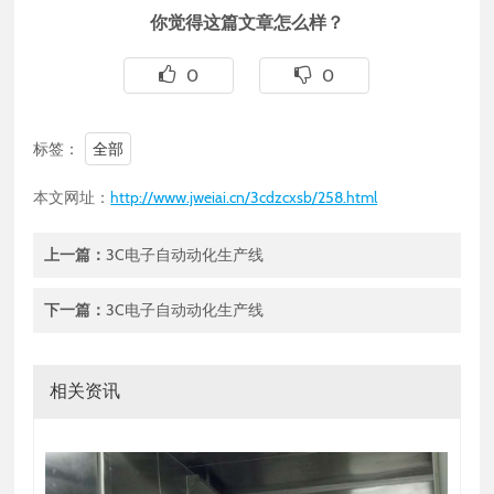
你觉得这篇文章怎么样？
0
0
标签：
全部
本文网址：
http://www.jweiai.cn/3cdzcxsb/258.html
上一篇：
3C电子自动动化生产线
下一篇：
3C电子自动动化生产线
相关资讯