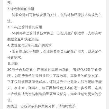
预。
2. 绿色制造的推进
- 随着全球对可持续发展的关注，低能耗和环保技术将成为主
流。
3. 5G与边缘计算的应用
- 5G网络和边缘计算技术将进一步提升生产线效率，支持实时
数据交互和快速决策。
4. 柔性化与定制化生产的需求
- 随着市场竞争加剧，企业需要更灵活的生产能力，以满足个
性化需求。
5. 结论
3C电子自动动化生产线通过高度自动化、智能化和数字化管
理，为消费电子制造行业提供了高效率、高质量的解决方案。
它不仅能够显著降低成本，还能提升企业竞争力和市场响应能
力。在未来，随着AI、物联网和绿色技术的进一步发展，这类
生产线将成为智能制造的重要组成部分，为企业创造更大的价
值。
如需进一步探讨或具体案例分析，请随时联系！