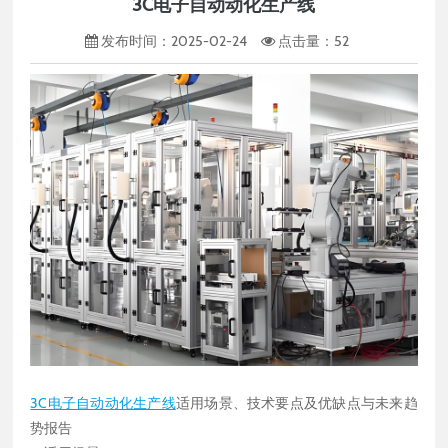
3C电子自动动化生产线
发布时间：2025-02-24
点击量：
52
3C电子自动动化生产线
适用场景、技术要点及优缺点与未来趋
势报告