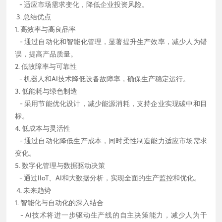
- 适应市场需求变化，降低企业投资风险。
3. 总结优点
1. 高效率与高良品率
- 通过自动化和智能化管理，显著提升生产效率，减少人为错
误，提高产品质量。
2. 低故障率与可靠性
- 机器人和AI技术降低设备故障率，确保生产稳定运行。
3. 低能耗与绿色制造
- 采用节能优化设计，减少能源消耗，支持企业实现碳中和目
标。
4. 低成本与灵活性
- 通过自动化降低生产成本，同时柔性制造能力适应市场需求
变化。
5. 数字化管理与数据驱动决策
- 通过IIoT、AI和大数据分析，实现全面的生产监控和优化。
4. 未来趋势
1. 智能化与自动化的深入结合
- AI技术将进一步驱动生产线的自主决策能力，减少人为干