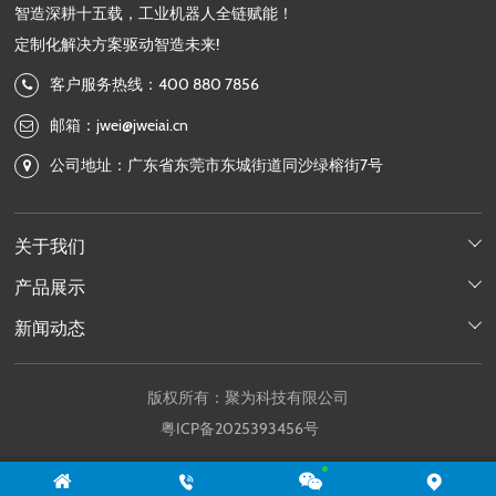
智造深耕十五载，工业机器人全链赋能！
定制化解决方案驱动智造未来!
客户服务热线：400 880 7856
邮箱：jwei@jweiai.cn
公司地址：广东省东莞市东城街道同沙绿榕街7号
关于我们

产品展示

新闻动态

版权所有：聚为科技有限公司
粤ICP备2025393456号