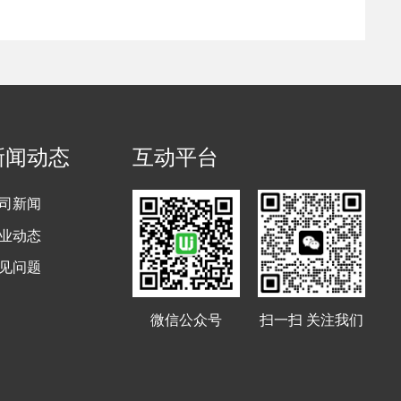
新闻动态
互动平台
司新闻
业动态
见问题
微信公众号
扫一扫 关注我们