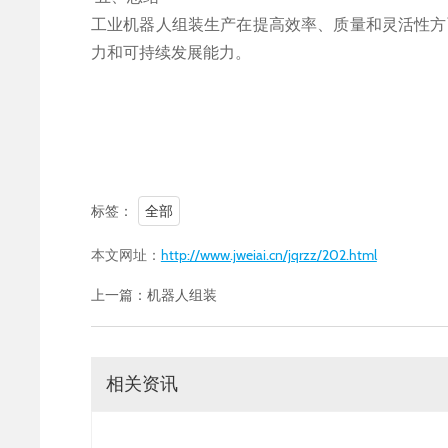
工业机器人组装生产在提高效率、质量和灵活性方
力和可持续发展能力。
标签：
全部
本文网址：
http://www.jweiai.cn/jqrzz/202.html
上一篇：
机器人组装
相关资讯