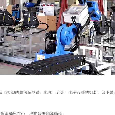
最为典型的是汽车制造、电器、五金、电子设备的组装。以下是
。
装到电动汽车中，提高效率和准确性。