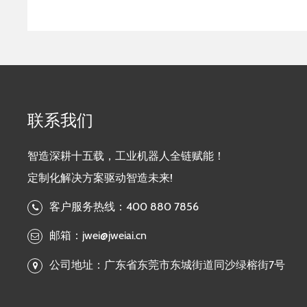
准。
联系我们
智造深耕十五载，工业机器人全链赋能！
定制化解决方案驱动智造未来!
客户服务热线：400 880 7856
邮箱：jwei@jweiai.cn
公司地址：广东省东莞市东城街道同沙绿榕街7号