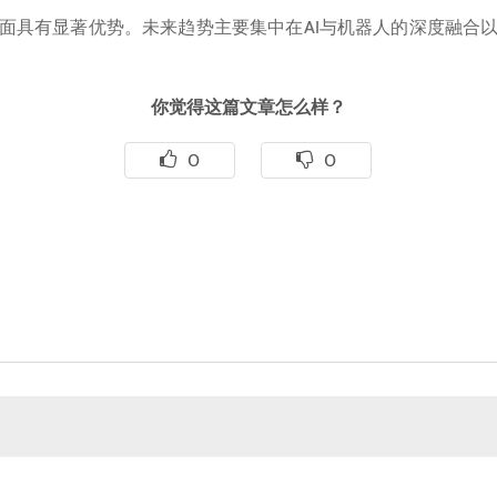
面具有显著优势。未来趋势主要集中在AI与机器人的深度融合
你觉得这篇文章怎么样？
0
0