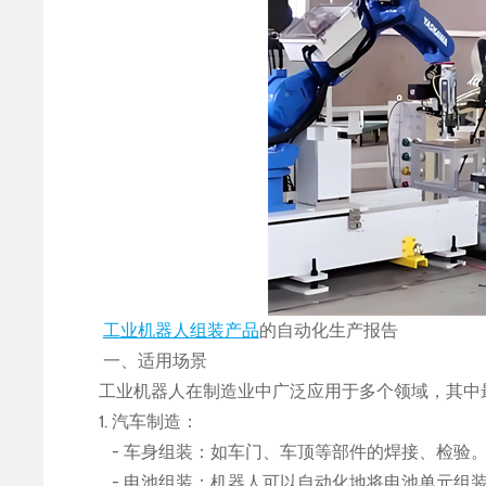
工业机器人组装产品
的自动化生产报告
一、适用场景
工业机器人在制造业中广泛应用于多个领域，其中
1. 汽车制造：
- 车身组装：如车门、车顶等部件的焊接、检验
- 电池组装：机器人可以自动化地将电池单元组