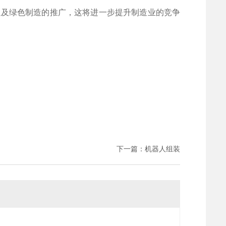
以及绿色制造的推广，这将进一步提升制造业的竞争
下一篇：
机器人组装