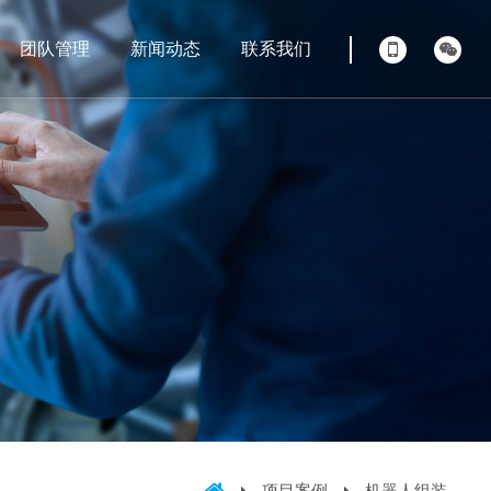
团队管理
新闻动态
联系我们