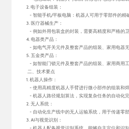
2. 电子设备组装：
- 智能手机/平板电脑：机器人可用于零部件的
3. 医疗器械生产：
- 例如外用包装盒的封装，需要高精度和严格的
4. 电器类产品：
- 如电气开关元件及整套产品的组装、家用电器
5. 五金类产品：
- 如智能门锁元件及整套产品的组装、家用商用
二、技术要点
1. 机器人操作：
- 使用高精度机器人手臂进行微小部件的组装和
- 机器人路径规划算法，实现复杂任务的自动化
2. 无人系统：
- 自动化生产线中的无人运输系统，用于传递零
3. AI与视觉识别：
- 机器人配备视觉识别系统，能够自主定位和识