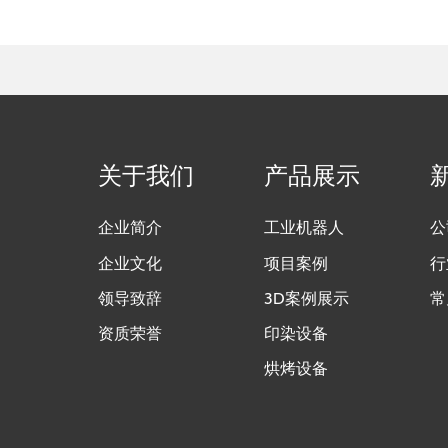
前处理系统
关于我们
产品展示
企业简介
工业机器人
公
企业文化
项目案例
行
领导致辞
3D案例展示
常
资质荣誉
印染设备
烘烤设备