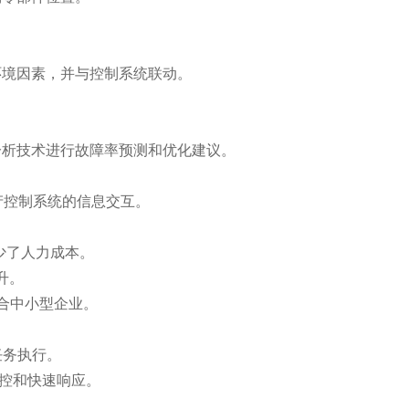
环境因素，并与控制系统联动。
分析技术进行故障率预测和优化建议。
生产控制系统的信息交互。
少了人力成本。
升。
适合中小型企业。
任务执行。
监控和快速响应。