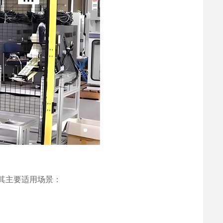
其主要适用场景：