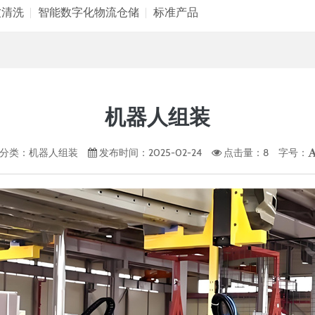
波清洗
智能数字化物流仓储
标准产品
机器人组装
分类：
机器人组装
发布时间：2025-02-24
点击量：
8
字号：