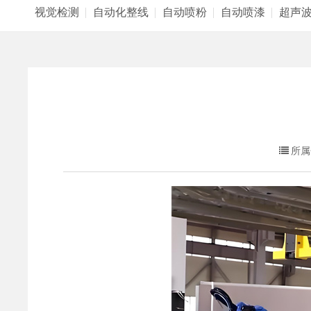
视觉检测
自动化整线
自动喷粉
自动喷漆
超声
所属