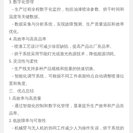
3. 数字化管理
- 生产过程全程数字化监控，包括油漆喷涂参数、烘干时间和
温度等关键数据。
- 数据采集与分析系统，实现故障预测、生产质量追踪和效率
优化。
4. 高效率与高良品率
- 喷漆工艺设计可减少涂层缺陷，提高产品出厂良品率。
- 烘干系统采用节能灯光或激光热源技术，降低能源消耗。
5. 灵活性与柔性
- 生产线支持多种产品规格和批量的快速切换。
- 智能化调节系统，可根据不同工件表面特点自动调整喷漆位
置和角度。
三、优点总结
1. 高效率与高质量
- 通过智能化控制和数字化管理，显著提升生产效率和产品良
品率。
2. 低故障率与可靠性
- 机械臂与无人机的协同工作减少人为操作失误，烘干系统的