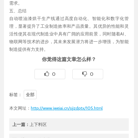
需求。
五、总结
自动喷油漆烘干生产线通过高度自动化、智能化和数字化管
理，显著提升了工业制造效率和产品质量。其优异的性能和灵
活性使其在现代制造业中具有广阔的应用前景，同时随着AI、
物联网等技术的进步，其未来发展潜力将进一步增强，为智能
制造提供有力支持。
你觉得这篇文章怎么样？
0
0
标签：
全部
本文网址：
http://www.jweiai.cn/sjjzdptx/105.html
上一篇：
上下料区