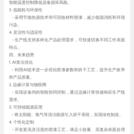
智能温度控制降低设备损坏风险。
3. 低能耗与环保性
- 采用节能热源技术和可回收材料喷漆，减少能源消耗和环境
污染。
4. 灵活性与适应性
- 生产线支持多样化产品处理需求，可快速切换不同工件表面
特点。
四、未来趋势
1. AI算法优化
- 利用AI技术进一步优化喷漆参数和烘干工艺，提升生产效率
和产品质量。
2. 边缘计算与物联网
- 实现设备间的智能协同控制，通过边缘计算快速响应生产线
需求。
3. 可持续能源应用
- 将太阳能、氢气等清洁能源引入烘干系统，实现绿色制造。
4. 个性化定制
- 开发更高灵活度的喷漆工艺，满足小批量、高复杂表面处理