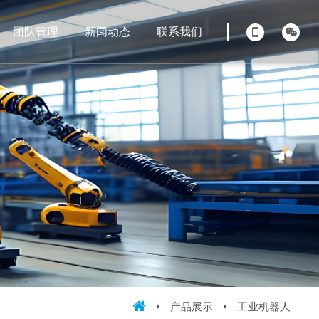
团队管理
新闻动态
联系我们
产品展示
工业机器人