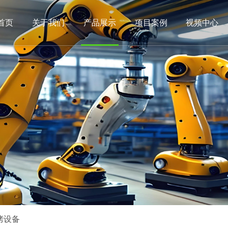
首页
关于我们
产品展示
项目案例
视频中心
烤设备