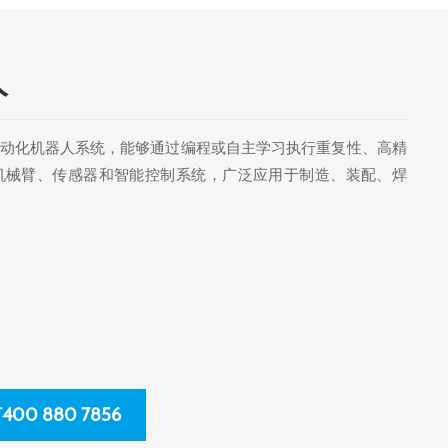
人
动化机器人系统，能够通过编程或自主学习执行重复性、高精
机械臂、传感器和智能控制系统，广泛应用于制造、装配、焊
00 880 7856