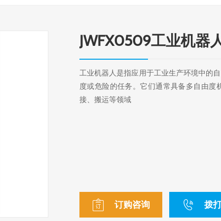
JWFX0509工业机器
工业机器人是指应用于工业生产环境中的自
度或危险的任务。它们通常具备多自由度
接、搬运等领域
订购咨询
拨打4