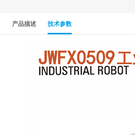
产品描述
技术参数