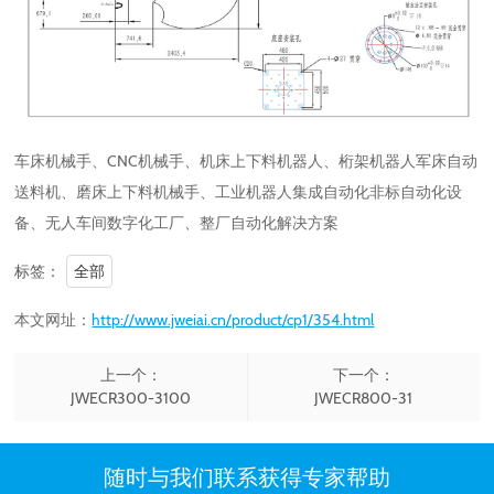
车床机械手、CNC机械手、机床上下料机器人、桁架机器人军床自动
送料机、磨床上下料机械手、工业机器人集成自动化非标自动化设
备、无人车间数字化工厂、整厂自动化解决方案
标签：
全部
本文网址：
http://www.jweiai.cn/product/cp1/354.html
上一个：
下一个：
JWECR300-3100
JWECR800-31
随时与我们联系获得专家帮助