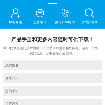
服务介绍
服务承诺
拨打400电话
查找代理商
产品手册和更多内容随时可供下载！
我们提供完整的技术规格、产品手册和更多精彩内容。请在下方留下
您的信息，获取更多产品信息。