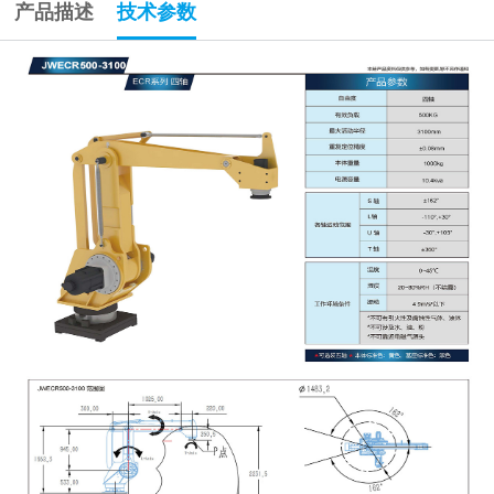
产品描述
技术参数