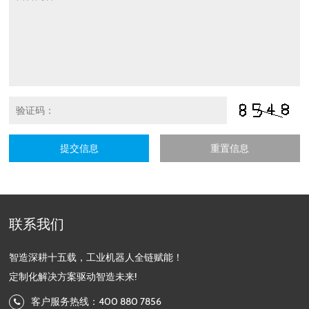
提交信息
重置信息
联系我们
智造深耕十五载，工业机器人全链赋能！
定制化解决方案驱动智造未来!
客户服务热线：400 880 7856