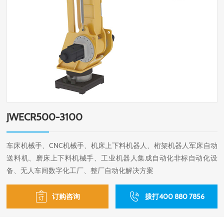
JWECR500-3100
车床机械手、CNC机械手、机床上下料机器人、桁架机器人军床自动
送料机、磨床上下料机械手、工业机器人集成自动化非标自动化设
备、无人车间数字化工厂、整厂自动化解决方案
订购咨询
拨打400 880 7856