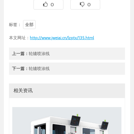
0
0
标签：
全部
本文网址：
http://www.jweiai.cn/lzptx/135.html
上一篇：
轮辘喷涂线
下一篇：
轮辘喷涂线
相关资讯