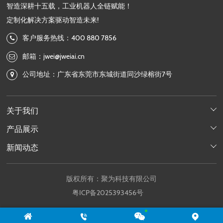
智造深耕十五载，工业机器人全链赋能！
定制化解决方案驱动智造未来!
客户服务热线：400 880 7856
邮箱：jwei@jweiai.cn
公司地址：广东省东莞市东城街道同沙绿榕街7号
关于我们

产品展示

新闻动态

版权所有：聚为科技有限公司
粤ICP备2025393456号